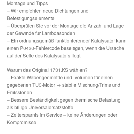
Montage und Tipps
– Wir empfehlen neue Dichtungen und
Befestigungselemente
– Überprüfen Sie vor der Montage die Anzahl und Lage
der Gewinde für Lambdasonden
– Ein ordnungsgemäß funktionierender Katalysator kann
einen P0420-Fehlercode beseitigen, wenn die Ursache
auf der Seite des Katalysators liegt
Warum das Original 1731.KS wählen?
– Exakte Wabengeometrie und -volumen für einen
gegebenen TU3-Motor → stabile Mischung/Trims und
Emissionen
– Bessere Beständigkeit gegen thermische Belastung
als billige Universalersatzstoffe
– Zeitersparnis im Service – keine Änderungen oder
Kompromisse