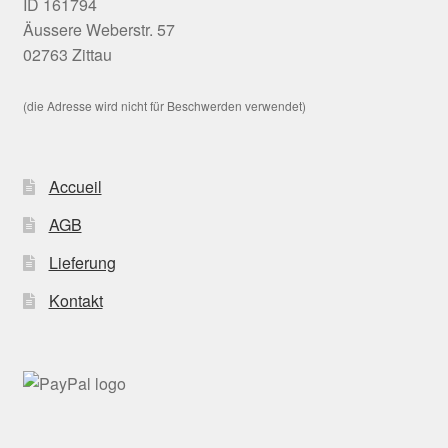
ID 161794
Äussere Weberstr. 57
02763 Zittau
(die Adresse wird nicht für Beschwerden verwendet)
Accueil
AGB
Lieferung
Kontakt