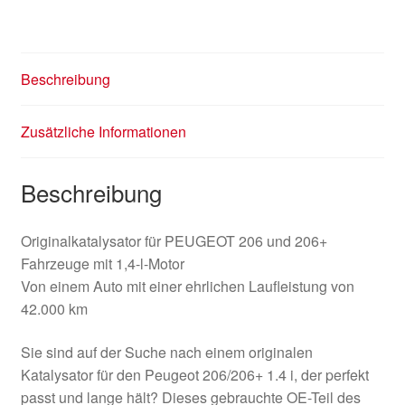
Beschreibung
Zusätzliche Informationen
Beschreibung
Originalkatalysator für PEUGEOT 206 und 206+
Fahrzeuge mit 1,4-l-Motor
Von einem Auto mit einer ehrlichen Laufleistung von
42.000 km
Sie sind auf der Suche nach einem originalen
Katalysator für den Peugeot 206/206+ 1.4 i, der perfekt
passt und lange hält? Dieses gebrauchte OE-Teil des