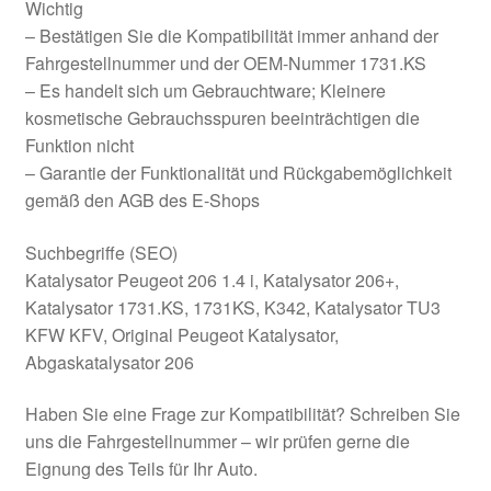
Wichtig
– Bestätigen Sie die Kompatibilität immer anhand der
Fahrgestellnummer und der OEM-Nummer 1731.KS
– Es handelt sich um Gebrauchtware; Kleinere
kosmetische Gebrauchsspuren beeinträchtigen die
Funktion nicht
– Garantie der Funktionalität und Rückgabemöglichkeit
gemäß den AGB des E-Shops
Suchbegriffe (SEO)
Katalysator Peugeot 206 1.4 i, Katalysator 206+,
Katalysator 1731.KS, 1731KS, K342, Katalysator TU3
KFW KFV, Original Peugeot Katalysator,
Abgaskatalysator 206
Haben Sie eine Frage zur Kompatibilität? Schreiben Sie
uns die Fahrgestellnummer – wir prüfen gerne die
Eignung des Teils für Ihr Auto.