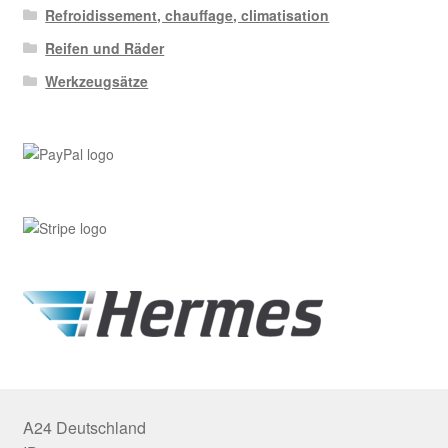
Refroidissement, chauffage, climatisation
Reifen und Räder
Werkzeugsätze
A24 Deutschland