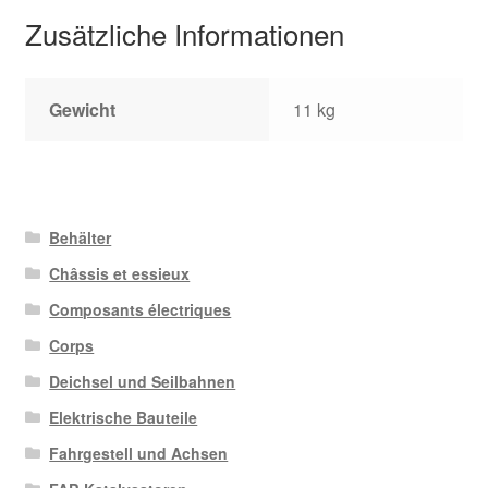
Zusätzliche Informationen
Gewicht
11 kg
Behälter
Châssis et essieux
Composants électriques
Corps
Deichsel und Seilbahnen
Elektrische Bauteile
Fahrgestell und Achsen