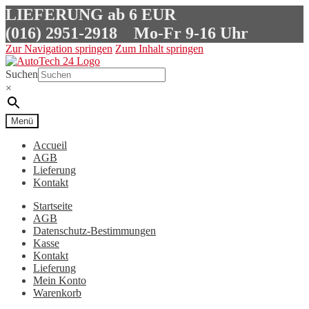
LIEFERUNG ab 6 EUR
(016) 2951-2918
Mo-Fr 9-16 Uhr
Zur Navigation springen
Zum Inhalt springen
Suchen
×
Menü
Accueil
AGB
Lieferung
Kontakt
Startseite
AGB
Datenschutz-Bestimmungen
Kasse
Kontakt
Lieferung
Mein Konto
Warenkorb