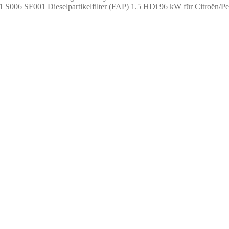
Dieselpartikelfilter (FAP) 1.5 HDi 96 kW für Citroën