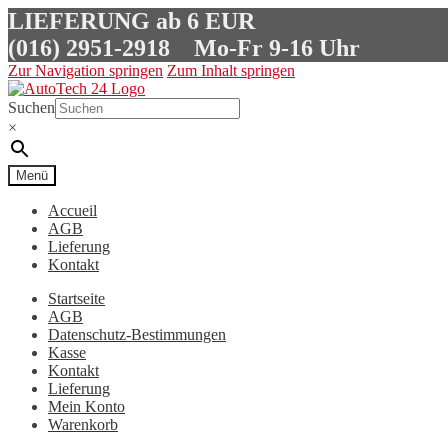
LIEFERUNG ab 6 EUR
(016) 2951-2918
Mo-Fr 9-16 Uhr
Zur Navigation springen
Zum Inhalt springen
Suchen
×
Menü
Accueil
AGB
Lieferung
Kontakt
Startseite
AGB
Datenschutz-Bestimmungen
Kasse
Kontakt
Lieferung
Mein Konto
Warenkorb