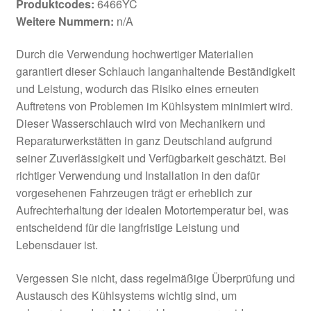
Produktcodes:
6466YC
Weitere Nummern:
n/A
Durch die Verwendung hochwertiger Materialien
garantiert dieser Schlauch langanhaltende Beständigkeit
und Leistung, wodurch das Risiko eines erneuten
Auftretens von Problemen im Kühlsystem minimiert wird.
Dieser Wasserschlauch wird von Mechanikern und
Reparaturwerkstätten in ganz Deutschland aufgrund
seiner Zuverlässigkeit und Verfügbarkeit geschätzt. Bei
richtiger Verwendung und Installation in den dafür
vorgesehenen Fahrzeugen trägt er erheblich zur
Aufrechterhaltung der idealen Motortemperatur bei, was
entscheidend für die langfristige Leistung und
Lebensdauer ist.
Vergessen Sie nicht, dass regelmäßige Überprüfung und
Austausch des Kühlsystems wichtig sind, um