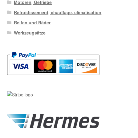
Motoren, Getriebe
Refroidissement, chauffage, climatisation
Reifen und Räder
Werkzeugsätze