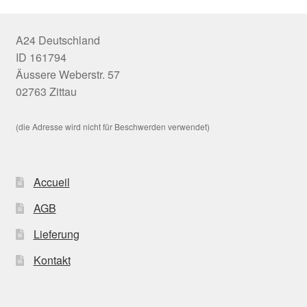
A24 Deutschland
ID 161794
Äussere Weberstr. 57
02763 Zittau
(die Adresse wird nicht für Beschwerden verwendet)
Accueil
AGB
Lieferung
Kontakt