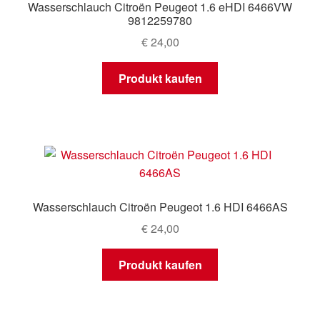
Wasserschlauch Citroën Peugeot 1.6 eHDI 6466VW
9812259780
€
24,00
Produkt kaufen
Wasserschlauch Citroën Peugeot 1.6 HDI 6466AS
€
24,00
Produkt kaufen