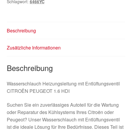
Schlagwort:
6466YC
Beschreibung
Zusätzliche Informationen
Beschreibung
Wasserschlauch Heizungsleitung mit Entlüftungsventil
CITROËN PEUGEOT 1.6 HDI
Suchen Sie ein zuverlässiges Autoteil für die Wartung
oder Reparatur des Kühlsystems Ihres Citroën oder
Peugeot? Unser Wasserschlauch mit Entlüftungsventil
ist die ideale Lösung für Ihre Bedürfnisse. Dieses Teil ist