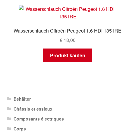
Wasserschlauch Citroën Peugeot 1.6 HDI 1351RE
€
18,00
Produkt kaufen
Behälter
Châssis et essieux
Composants électriques
Corps