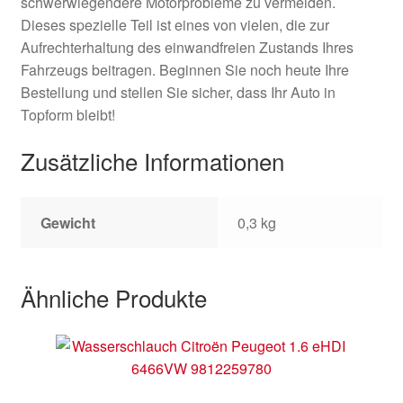
schwerwiegendere Motorprobleme zu vermeiden.
Dieses spezielle Teil ist eines von vielen, die zur
Aufrechterhaltung des einwandfreien Zustands Ihres
Fahrzeugs beitragen. Beginnen Sie noch heute Ihre
Bestellung und stellen Sie sicher, dass Ihr Auto in
Topform bleibt!
Zusätzliche Informationen
Gewicht
0,3 kg
Ähnliche Produkte