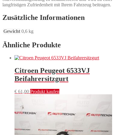
langfristigen Zufriedenheit mit Ihrem Fahrzeug beitragen.
Zusätzliche Informationen
Gewicht
0,6 kg
Ähnliche Produkte
Citroen Peugeot 6533VJ
Beifahrersitzgurt
€
61,00
Produkt kaufen