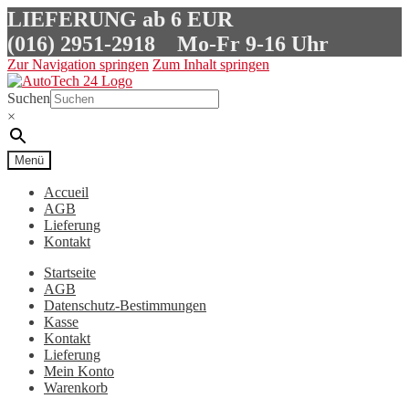
LIEFERUNG ab 6 EUR
(016) 2951-2918
Mo-Fr 9-16 Uhr
Zur Navigation springen
Zum Inhalt springen
Suchen
×
Menü
Accueil
AGB
Lieferung
Kontakt
Startseite
AGB
Datenschutz-Bestimmungen
Kasse
Kontakt
Lieferung
Mein Konto
Warenkorb