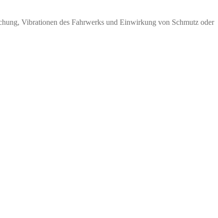
ruchung, Vibrationen des Fahrwerks und Einwirkung von Schmutz oder