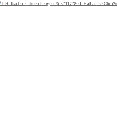
L Halbachse Citroën