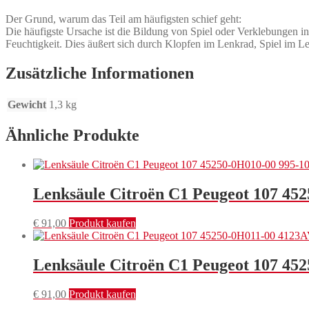
Der Grund, warum das Teil am häufigsten schief geht:
Die häufigste Ursache ist die Bildung von Spiel oder Verklebungen
Feuchtigkeit. Dies äußert sich durch Klopfen im Lenkrad, Spiel im
Zusätzliche Informationen
Gewicht
1,3 kg
Ähnliche Produkte
Lenksäule Citroën C1 Peugeot 107 45
€
91,00
Produkt kaufen
Lenksäule Citroën C1 Peugeot 107 45
€
91,00
Produkt kaufen