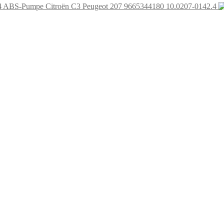
ABS-Pumpe Citroën C3 Peugeot 207 9665344180 10.0207-0142.4