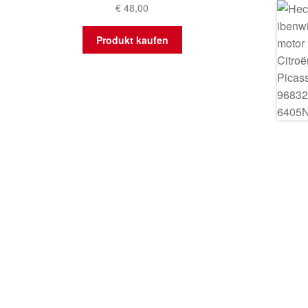
€
48,00
Produkt kaufen