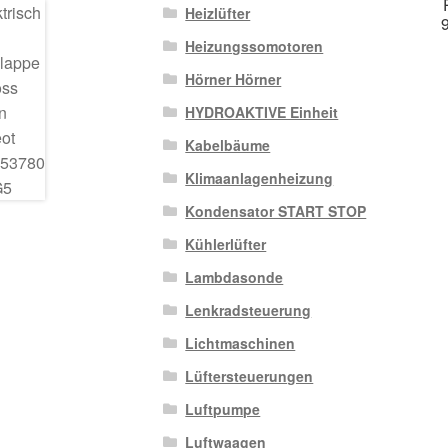
Heizlüfter
Heizungssomotoren
Hörner Hörner
HYDROAKTIVE Einheit
Kabelbäume
Klimaanlagenheizung
Kondensator START STOP
Kühlerlüfter
Lambdasonde
Lenkradsteuerung
Lichtmaschinen
Lüftersteuerungen
Luftpumpe
Luftwaagen