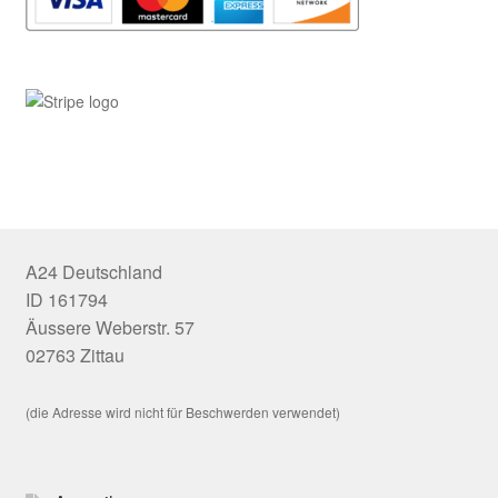
A24 Deutschland
ID 161794
Äussere Weberstr. 57
02763 Zittau
(die Adresse wird nicht für Beschwerden verwendet)