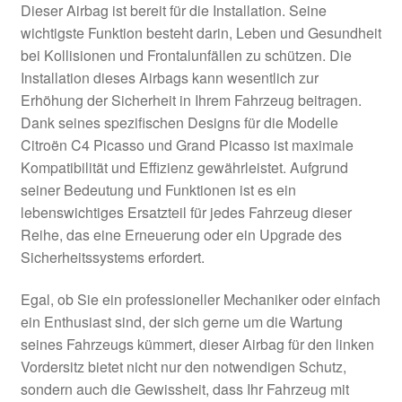
Dieser Airbag ist bereit für die Installation. Seine
wichtigste Funktion besteht darin, Leben und Gesundheit
bei Kollisionen und Frontalunfällen zu schützen. Die
Installation dieses Airbags kann wesentlich zur
Erhöhung der Sicherheit in Ihrem Fahrzeug beitragen.
Dank seines spezifischen Designs für die Modelle
Citroën C4 Picasso und Grand Picasso ist maximale
Kompatibilität und Effizienz gewährleistet. Aufgrund
seiner Bedeutung und Funktionen ist es ein
lebenswichtiges Ersatzteil für jedes Fahrzeug dieser
Reihe, das eine Erneuerung oder ein Upgrade des
Sicherheitssystems erfordert.
Egal, ob Sie ein professioneller Mechaniker oder einfach
ein Enthusiast sind, der sich gerne um die Wartung
seines Fahrzeugs kümmert, dieser Airbag für den linken
Vordersitz bietet nicht nur den notwendigen Schutz,
sondern auch die Gewissheit, dass Ihr Fahrzeug mit