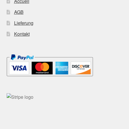
Accueil
AGB
Lieferung
Kontakt