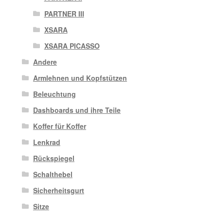
PARTNER III
XSARA
XSARA PICASSO
Andere
Armlehnen und Kopfstützen
Beleuchtung
Dashboards und ihre Teile
Koffer für Koffer
Lenkrad
Rückspiegel
Schalthebel
Sicherheitsgurt
Sitze