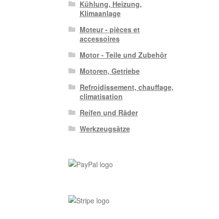
Kühlung, Heizung,
Klimaanlage
Moteur - pièces et
accessoires
Motor - Teile und Zubehör
Motoren, Getriebe
Refroidissement, chauffage,
climatisation
Reifen und Räder
Werkzeugsätze