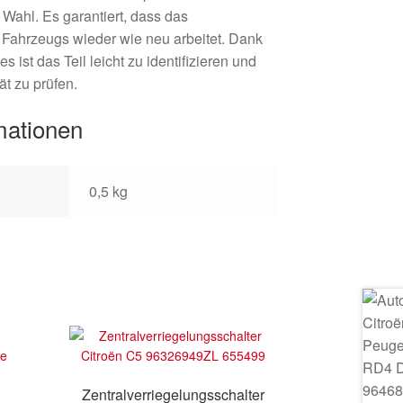
e Wahl. Es garantiert, dass das
 Fahrzeugs wieder wie neu arbeitet. Dank
 ist das Teil leicht zu identifizieren und
ät zu prüfen.
mationen
0,5 kg
Zentralverriegelungsschalter