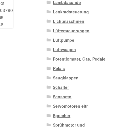
Lambdasonde
Lenkradsteuerung
Lichtmaschinen
Lüftersteuerungen
Luftpumpe
Luftwaagen
Potentiometer, Gas. Pedale
Relais
Saugklappen
Schalter
Sensoren
Servomotoren eltr.
Sprecher
Sprühmotor und