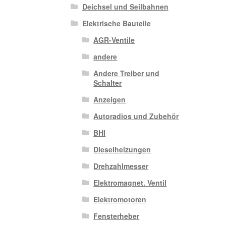
Deichsel und Seilbahnen
Elektrische Bauteile
AGR-Ventile
andere
Andere Treiber und
Schalter
Anzeigen
Autoradios und Zubehör
BHI
Dieselheizungen
Drehzahlmesser
Elektromagnet. Ventil
Elektromotoren
Fensterheber