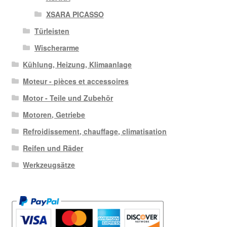
XSARA PICASSO
Türleisten
Wischerarme
Kühlung, Heizung, Klimaanlage
Moteur - pièces et accessoires
Motor - Teile und Zubehör
Motoren, Getriebe
Refroidissement, chauffage, climatisation
Reifen und Räder
Werkzeugsätze