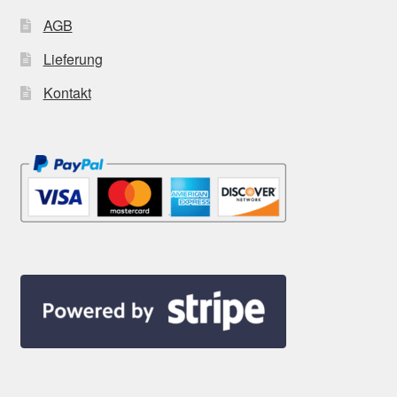
AGB
Lieferung
Kontakt