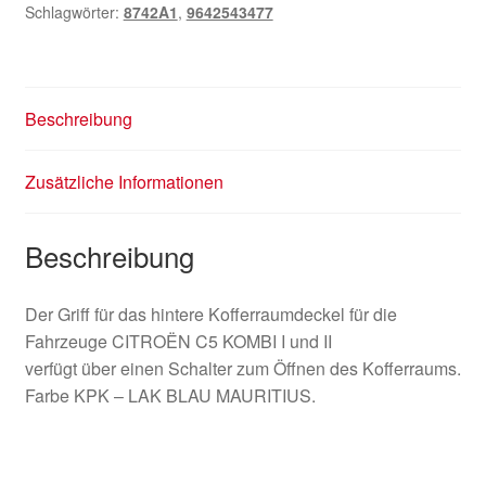
Schlagwörter:
8742A1
,
9642543477
Beschreibung
Zusätzliche Informationen
Beschreibung
Der Griff für das hintere Kofferraumdeckel für die
Fahrzeuge CITROËN C5 KOMBI I und II
verfügt über einen Schalter zum Öffnen des Kofferraums.
Farbe KPK – LAK BLAU MAURITIUS.