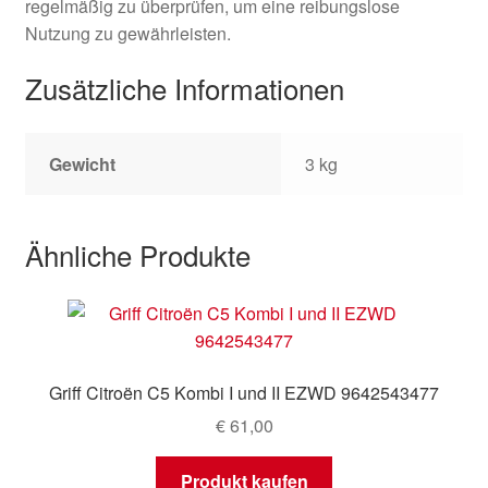
regelmäßig zu überprüfen, um eine reibungslose
Nutzung zu gewährleisten.
Zusätzliche Informationen
Gewicht
3 kg
Ähnliche Produkte
Griff Citroën C5 Kombi I und II EZWD 9642543477
€
61,00
Produkt kaufen