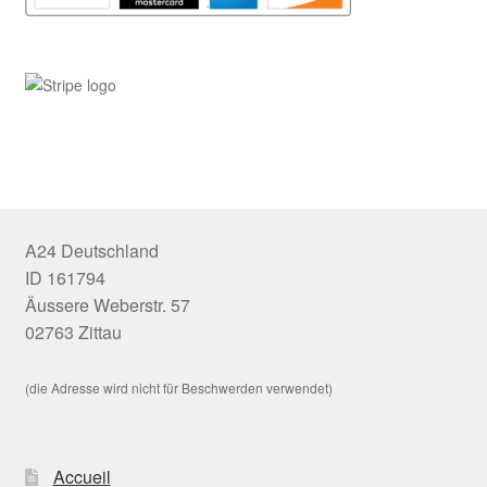
A24 Deutschland
ID 161794
Äussere Weberstr. 57
02763 Zittau
(die Adresse wird nicht für Beschwerden verwendet)
Accueil