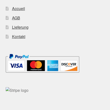
Accueil
AGB
Lieferung
Kontakt