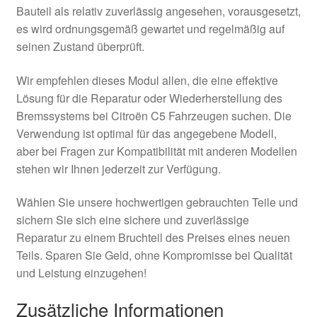
Bauteil als relativ zuverlässig angesehen, vorausgesetzt,
es wird ordnungsgemäß gewartet und regelmäßig auf
seinen Zustand überprüft.
Wir empfehlen dieses Modul allen, die eine effektive
Lösung für die Reparatur oder Wiederherstellung des
Bremssystems bei Citroën C5 Fahrzeugen suchen. Die
Verwendung ist optimal für das angegebene Modell,
aber bei Fragen zur Kompatibilität mit anderen Modellen
stehen wir Ihnen jederzeit zur Verfügung.
Wählen Sie unsere hochwertigen gebrauchten Teile und
sichern Sie sich eine sichere und zuverlässige
Reparatur zu einem Bruchteil des Preises eines neuen
Teils. Sparen Sie Geld, ohne Kompromisse bei Qualität
und Leistung einzugehen!
Zusätzliche Informationen