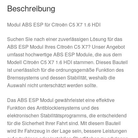
Beschreibung
Modul ABS ESP für Citroën C5 X7 1.6 HDI
Suchen Sie nach einer zuverlässigen Lösung für das
ABS ESP Modul Ihres Citroën C5 X7? Unser Angebot
umfasst hochwertige ABS ESP Module, die aus dem
Modell Citroën C5 X7 1.6 HDI stammen. Dieses Bauteil
ist unerlässlich für die ordnungsgemäße Funktion des
Bremssystems und dessen Stabilität, weshalb die
Auswahl nicht unterschätzt werden sollte.
Das ABS ESP Modul gewährleistet eine effektive
Funktion des Antiblockiersystems und des
elektronischen Stabilitätsprogramms, die entscheidend
für die Sicherheit Ihrer Fahrt sind. Mit diesem Bauteil
wird Ihr Fahrzeug in der Lage sein, bessere Leistungen