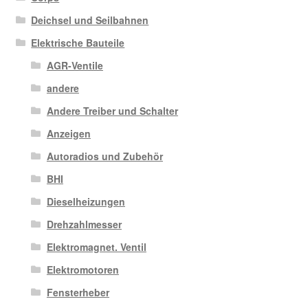
Deichsel und Seilbahnen
Elektrische Bauteile
AGR-Ventile
andere
Andere Treiber und Schalter
Anzeigen
Autoradios und Zubehör
BHI
Dieselheizungen
Drehzahlmesser
Elektromagnet. Ventil
Elektromotoren
Fensterheber