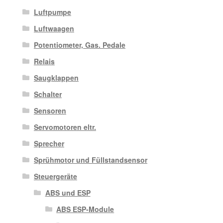
Luftpumpe
Luftwaagen
Potentiometer, Gas. Pedale
Relais
Saugklappen
Schalter
Sensoren
Servomotoren eltr.
Sprecher
Sprühmotor und Füllstandsensor
Steuergeräte
ABS und ESP
ABS ESP-Module