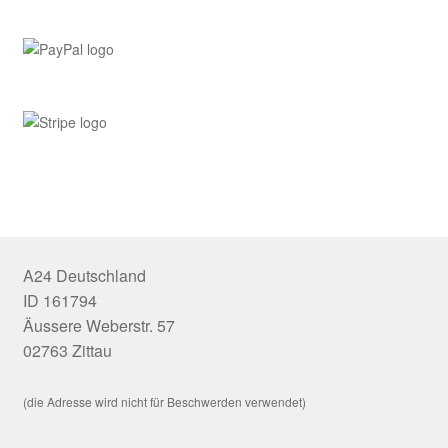
A24 Deutschland
ID 161794
Äussere Weberstr. 57
02763 Zittau
(die Adresse wird nicht für Beschwerden verwendet)