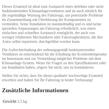
Dieses Ersatzteil ist ideal zum Austausch eines defekten oder nicht
funktionierenden Klimaanlageventilators und ist auch nützlich für
die regelmäßige Wartung des Fahrzeugs, um potenzielle Probleme
im Zusammenhang mit Überhitzung der Komponenten zu
vermeiden. Seine Installation ist standardmäßig und es sind keine
speziellen Anpassungen am Fahrzeug erforderlich, was einen
einfachen und schnellen Austausch ermöglicht, der auch von
weniger erfahrenen Mechanikern oder Fahrzeugbesitzern, die ihre
Autos selbst reparieren, durchgeführt werden kann.
Die Aufrechterhaltung der ordnungsgemäß funktionierenden
Ventilators ist entscheidend für die Erhaltung der Komforttemperatur
im Innenraum und zur Vermeidung möglicher Probleme mit dem
Klimaanlage-System. Wenn Sie Fragen zu den Spezifikationen oder
zur Installation haben, zögern Sie nicht, uns zu kontaktieren.
Stellen Sie sicher, dass Sie dieses qualitativ hochwertige Ersatzteil
erwerben und halten Sie Ihr Fahrzeug in bester Verfassung!
Zusätzliche Informationen
Gewicht
2,5 kg