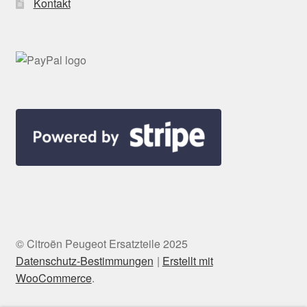
Kontakt
© Citroën Peugeot Ersatzteile 2025
Datenschutz-Bestimmungen
Erstellt mit
WooCommerce
.