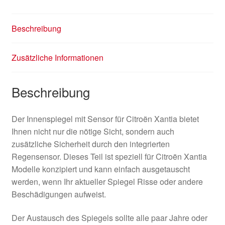
Beschreibung
Zusätzliche Informationen
Beschreibung
Der Innenspiegel mit Sensor für Citroën Xantia bietet
Ihnen nicht nur die nötige Sicht, sondern auch
zusätzliche Sicherheit durch den integrierten
Regensensor. Dieses Teil ist speziell für Citroën Xantia
Modelle konzipiert und kann einfach ausgetauscht
werden, wenn Ihr aktueller Spiegel Risse oder andere
Beschädigungen aufweist.
Der Austausch des Spiegels sollte alle paar Jahre oder