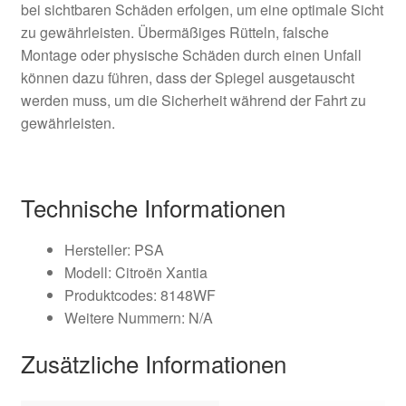
bei sichtbaren Schäden erfolgen, um eine optimale Sicht
zu gewährleisten. Übermäßiges Rütteln, falsche
Montage oder physische Schäden durch einen Unfall
können dazu führen, dass der Spiegel ausgetauscht
werden muss, um die Sicherheit während der Fahrt zu
gewährleisten.
Technische Informationen
Hersteller: PSA
Modell: Citroën Xantia
Produktcodes: 8148WF
Weitere Nummern: N/A
Zusätzliche Informationen