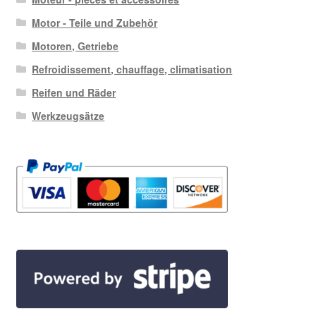
Motor - Teile und Zubehör
Motoren, Getriebe
Refroidissement, chauffage, climatisation
Reifen und Räder
Werkzeugsätze