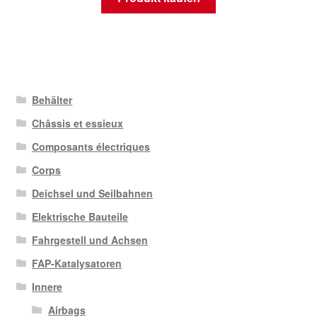
Behälter
Châssis et essieux
Composants électriques
Corps
Deichsel und Seilbahnen
Elektrische Bauteile
Fahrgestell und Achsen
FAP-Katalysatoren
Innere
Airbags