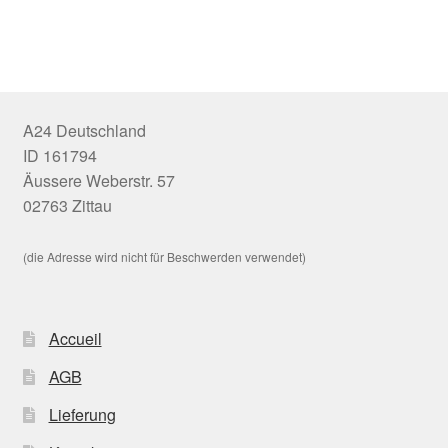
A24 Deutschland
ID 161794
Äussere Weberstr. 57
02763 Zittau
(die Adresse wird nicht für Beschwerden verwendet)
Accueil
AGB
Lieferung