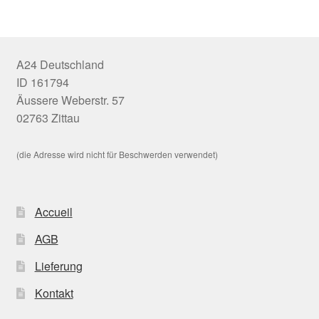
A24 Deutschland
ID 161794
Äussere Weberstr. 57
02763 Zittau
(die Adresse wird nicht für Beschwerden verwendet)
Accueil
AGB
Lieferung
Kontakt