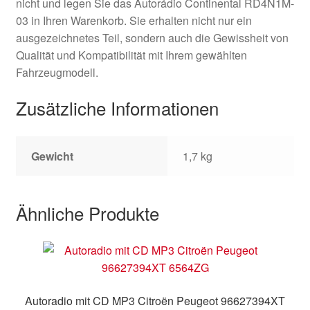
nicht und legen Sie das Autorádio Continental RD4N1M-
03 in Ihren Warenkorb. Sie erhalten nicht nur ein
ausgezeichnetes Teil, sondern auch die Gewissheit von
Qualität und Kompatibilität mit Ihrem gewählten
Fahrzeugmodell.
Zusätzliche Informationen
Gewicht
1,7 kg
Ähnliche Produkte
Autoradio mit CD MP3 Citroën Peugeot 96627394XT