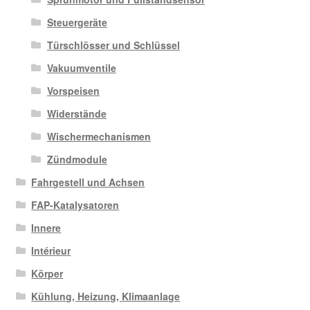
Steuergeräte
Türschlösser und Schlüssel
Vakuumventile
Vorspeisen
Widerstände
Wischermechanismen
Zündmodule
Fahrgestell und Achsen
FAP-Katalysatoren
Innere
Intérieur
Körper
Kühlung, Heizung, Klimaanlage