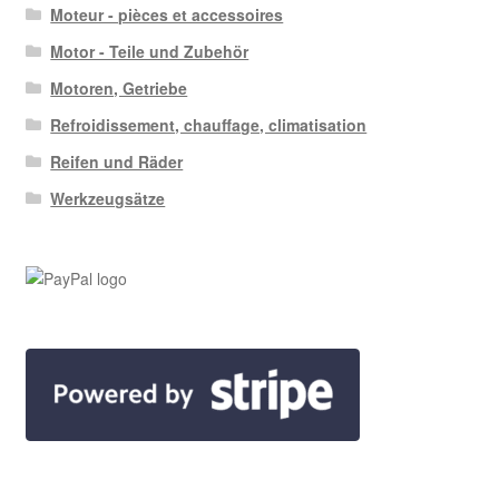
Moteur - pièces et accessoires
Motor - Teile und Zubehör
Motoren, Getriebe
Refroidissement, chauffage, climatisation
Reifen und Räder
Werkzeugsätze