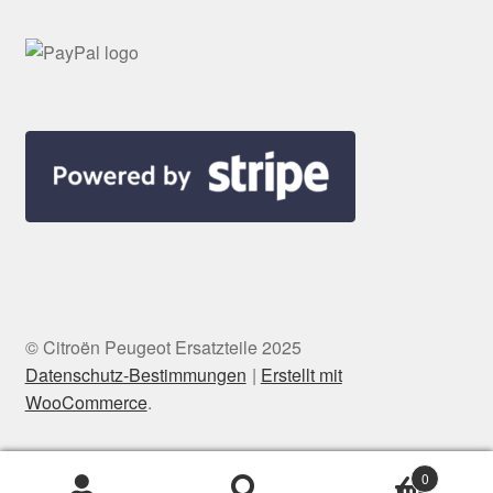
© Citroën Peugeot Ersatzteile 2025
Datenschutz-Bestimmungen
Erstellt mit
WooCommerce
.
0