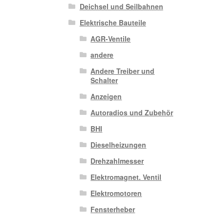
Deichsel und Seilbahnen
Elektrische Bauteile
AGR-Ventile
andere
Andere Treiber und
Schalter
Anzeigen
Autoradios und Zubehör
BHI
Dieselheizungen
Drehzahlmesser
Elektromagnet. Ventil
Elektromotoren
Fensterheber