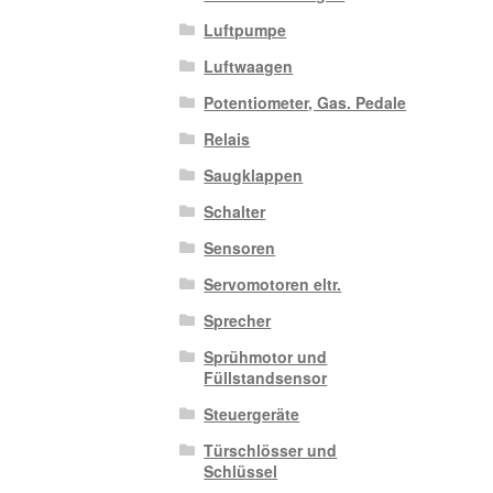
Luftpumpe
Luftwaagen
Potentiometer, Gas. Pedale
Relais
Saugklappen
Schalter
Sensoren
Servomotoren eltr.
Sprecher
Sprühmotor und
Füllstandsensor
Steuergeräte
Türschlösser und
Schlüssel