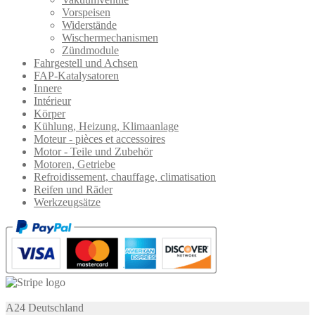
Vorspeisen
Widerstände
Wischermechanismen
Zündmodule
Fahrgestell und Achsen
FAP-Katalysatoren
Innere
Intérieur
Körper
Kühlung, Heizung, Klimaanlage
Moteur - pièces et accessoires
Motor - Teile und Zubehör
Motoren, Getriebe
Refroidissement, chauffage, climatisation
Reifen und Räder
Werkzeugsätze
A24 Deutschland