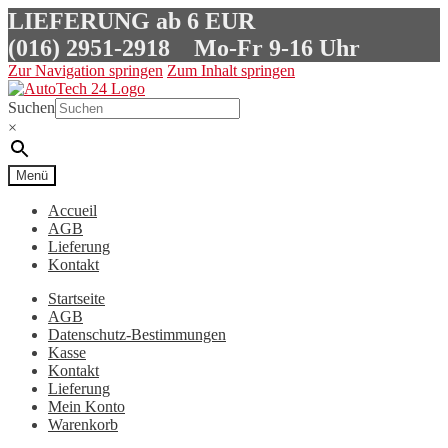
LIEFERUNG ab 6 EUR
(016) 2951-2918
Mo-Fr 9-16 Uhr
Zur Navigation springen
Zum Inhalt springen
Suchen
×
Menü
Accueil
AGB
Lieferung
Kontakt
Startseite
AGB
Datenschutz-Bestimmungen
Kasse
Kontakt
Lieferung
Mein Konto
Warenkorb