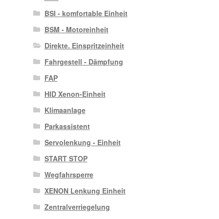
BSI - komfortable Einheit
BSM - Motoreinheit
Direkte. Einspritzeinheit
Fahrgestell - Dämpfung
FAP
HID Xenon-Einheit
Klimaanlage
Parkassistent
Servolenkung - Einheit
START STOP
Wegfahrsperre
XENON Lenkung Einheit
Zentralverriegelung