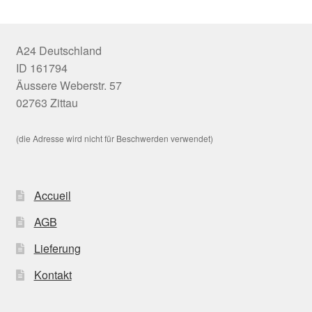
A24 Deutschland
ID 161794
Äussere Weberstr. 57
02763 Zittau
(die Adresse wird nicht für Beschwerden verwendet)
Accueil
AGB
Lieferung
Kontakt