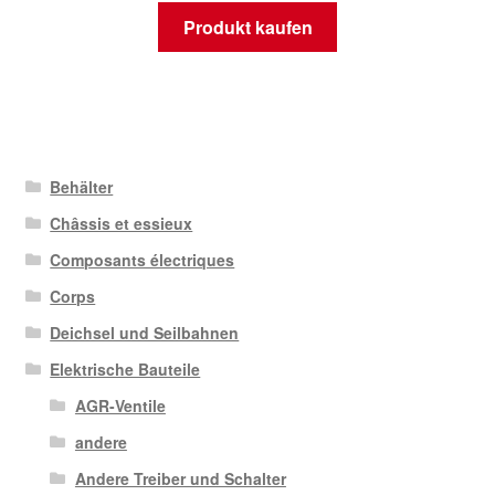
Produkt kaufen
Behälter
Châssis et essieux
Composants électriques
Corps
Deichsel und Seilbahnen
Elektrische Bauteile
AGR-Ventile
andere
Andere Treiber und Schalter