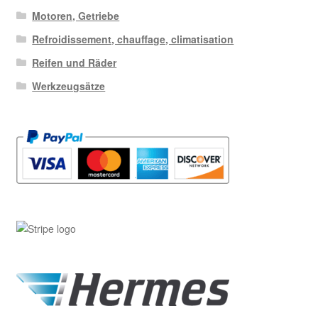
Motoren, Getriebe
Refroidissement, chauffage, climatisation
Reifen und Räder
Werkzeugsätze