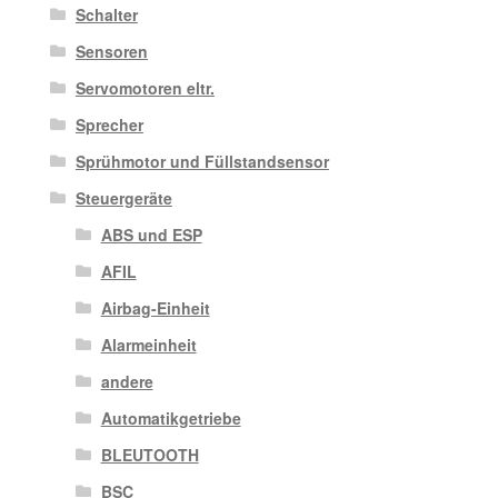
Schalter
Sensoren
Servomotoren eltr.
Sprecher
Sprühmotor und Füllstandsensor
Steuergeräte
ABS und ESP
AFIL
Airbag-Einheit
Alarmeinheit
andere
Automatikgetriebe
BLEUTOOTH
BSC