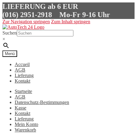
LIEFERUNG ab 6 EUR
(016) 2951-2918
Mo-Fr 9-16 Uhr
Zur Navigation springen
Zum Inhalt springen
Suchen
×
Menü
Accueil
AGB
Lieferung
Kontakt
Startseite
AGB
Datenschutz-Bestimmungen
Kasse
Kontakt
Lieferung
Mein Konto
Warenkorb