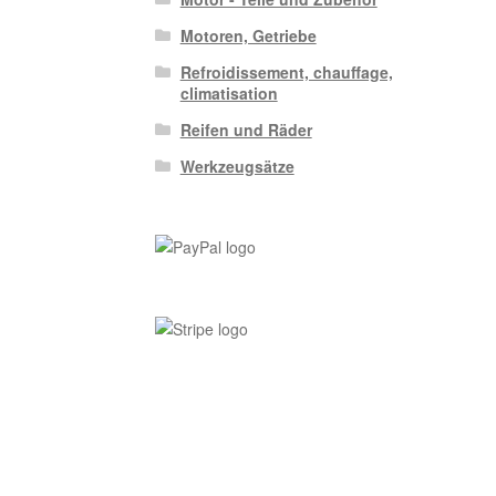
Motoren, Getriebe
Refroidissement, chauffage,
climatisation
Reifen und Räder
Werkzeugsätze