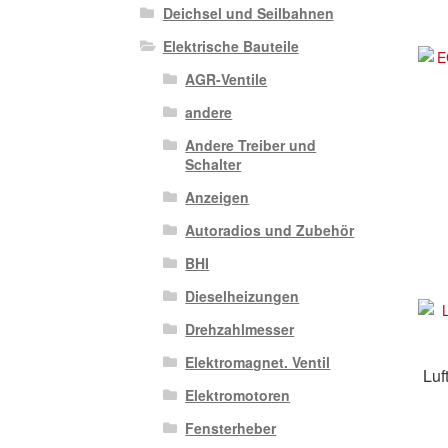
Deichsel und Seilbahnen
Elektrische Bauteile
AGR-Ventile
andere
Andere Treiber und
Schalter
Anzeigen
Autoradios und Zubehör
BHI
Dieselheizungen
Drehzahlmesser
Elektromagnet. Ventil
Luf
Elektromotoren
Fensterheber