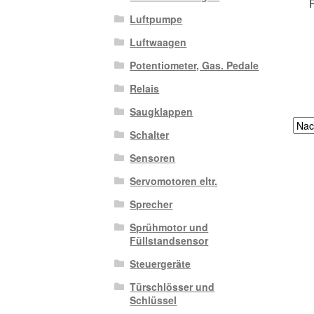
Luftpumpe
Luftwaagen
Potentiometer, Gas. Pedale
Relais
Saugklappen
Schalter
Sensoren
Servomotoren eltr.
Sprecher
Sprühmotor und
Füllstandsensor
Steuergeräte
Türschlösser und
Schlüssel