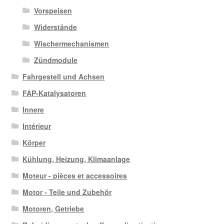
Vorspeisen
Widerstände
Wischermechanismen
Zündmodule
Fahrgestell und Achsen
FAP-Katalysatoren
Innere
Intérieur
Körper
Kühlung, Heizung, Klimaanlage
Moteur - pièces et accessoires
Motor - Teile und Zubehör
Motoren, Getriebe