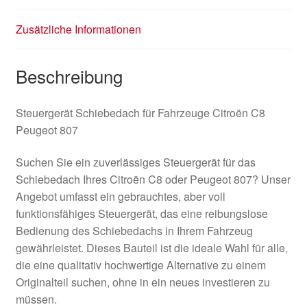
Zusätzliche Informationen
Beschreibung
Steuergerät Schiebedach für Fahrzeuge Citroën C8
Peugeot 807
Suchen Sie ein zuverlässiges Steuergerät für das
Schiebedach Ihres Citroën C8 oder Peugeot 807? Unser
Angebot umfasst ein gebrauchtes, aber voll
funktionsfähiges Steuergerät, das eine reibungslose
Bedienung des Schiebedachs in Ihrem Fahrzeug
gewährleistet. Dieses Bauteil ist die ideale Wahl für alle,
die eine qualitativ hochwertige Alternative zu einem
Originalteil suchen, ohne in ein neues investieren zu
müssen.