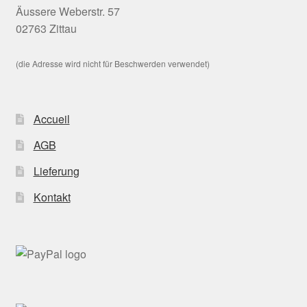
Äussere Weberstr. 57
02763 Zittau
(die Adresse wird nicht für Beschwerden verwendet)
Accueil
AGB
Lieferung
Kontakt