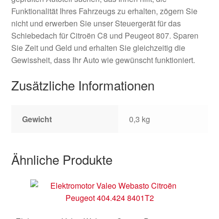
Funktionalität Ihres Fahrzeugs zu erhalten, zögern Sie
nicht und erwerben Sie unser Steuergerät für das
Schiebedach für Citroën C8 und Peugeot 807. Sparen
Sie Zeit und Geld und erhalten Sie gleichzeitig die
Gewissheit, dass Ihr Auto wie gewünscht funktioniert.
Zusätzliche Informationen
Gewicht
0,3 kg
Ähnliche Produkte