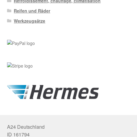
Refroidissement, chauffage, climatisation
Reifen und Räder
Werkzeugsätze
A24 Deutschland
ID 161794