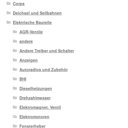
Corps
Deichsel und Seilbahnen
Elektrische Bauteile
AGR-Ventile
andere
Andere Treiber und Schalter
Anzeigen
Autoradios und Zubehör
BHI
Dieselheizungen
Drehzahlmesser
Elektromagnet. Ventil
Elektromotoren
Fensterheber