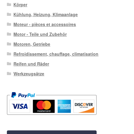
Körper
Kühlung, Heizung, Klimaanlage
Moteur - pièces et accessoires
Motor - Teile und Zubehör
Motoren, Getriebe
Refroidissement, chauffage, climatisation
Reifen und Räder
Werkzeugsätze