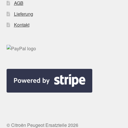
AGB
Lieferung
Kontakt
© Citroën Peugeot Ersatzteile 2026