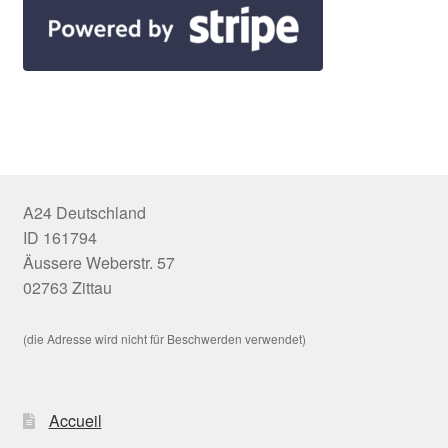
A24 Deutschland
ID 161794
Äussere Weberstr. 57
02763 Zittau
(die Adresse wird nicht für Beschwerden verwendet)
Accueil