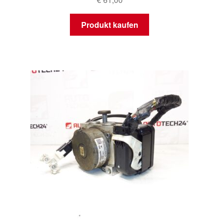
Produkt kaufen