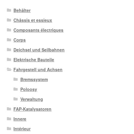
Behälter
Châssis et essieux
Composants électriques
Corps
Deichsel und Seilbahnen
Elektrische Bauteile
Fahrgestell und Achsen
Bremssystem
Poloosy
Verwaltung
FAP-Katalysatoren
Innere
Intérieur