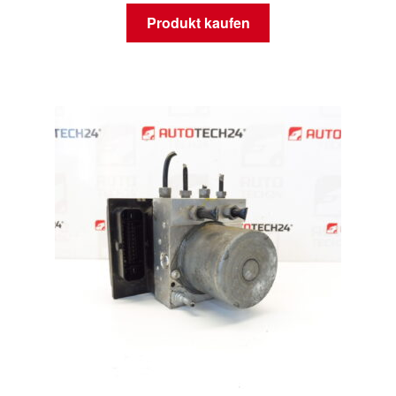
Produkt kaufen