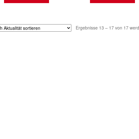
Ergebnisse 13 – 17 von 17 wer