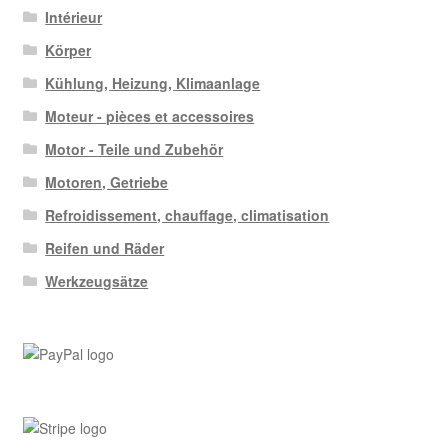
Intérieur
Körper
Kühlung, Heizung, Klimaanlage
Moteur - pièces et accessoires
Motor - Teile und Zubehör
Motoren, Getriebe
Refroidissement, chauffage, climatisation
Reifen und Räder
Werkzeugsätze