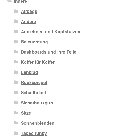
Innere
Airbags
Andere
Armlehnen und Kopfstützen
Beleuchtung
Dashboards und ihre Teile
Koffer für Koffer
Lenkrad
Rückspiegel
Schalthebel
Sicherheitsgurt
Sitze
Sonnenblenden
Tapecírunky