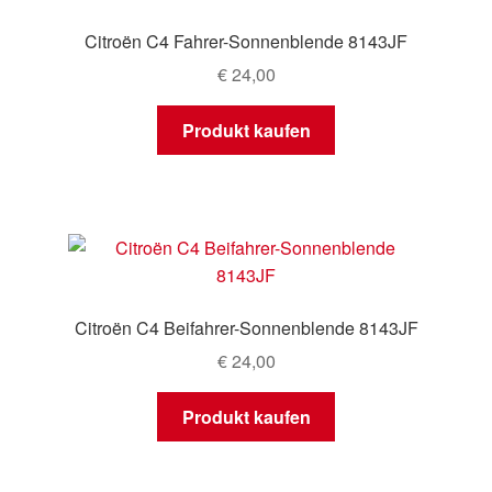
Citroën C4 Fahrer-Sonnenblende 8143JF
€
24,00
Produkt kaufen
Citroën C4 Beifahrer-Sonnenblende 8143JF
€
24,00
Produkt kaufen