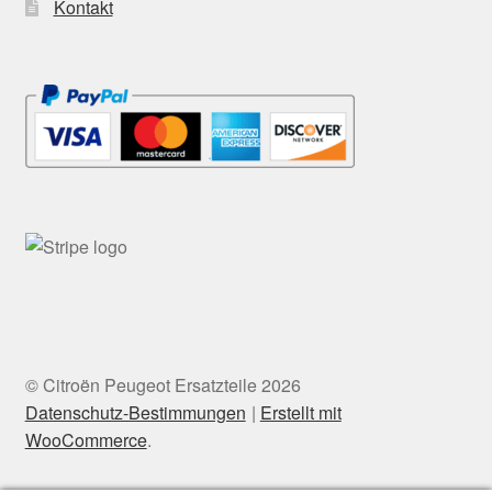
Kontakt
© Citroën Peugeot Ersatzteile 2026
Datenschutz-Bestimmungen
Erstellt mit
WooCommerce
.