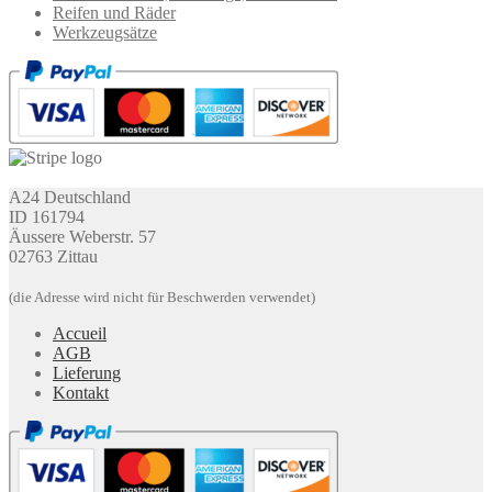
Reifen und Räder
Werkzeugsätze
A24 Deutschland
ID 161794
Äussere Weberstr. 57
02763 Zittau
(die Adresse wird nicht für Beschwerden verwendet)
Accueil
AGB
Lieferung
Kontakt