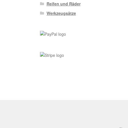
Reifen und Räder
Werkzeugsätze