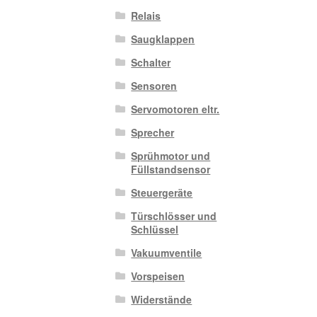
Relais
Saugklappen
Schalter
Sensoren
Servomotoren eltr.
Sprecher
Sprühmotor und
Füllstandsensor
Steuergeräte
Türschlösser und
Schlüssel
Vakuumventile
Vorspeisen
Widerstände