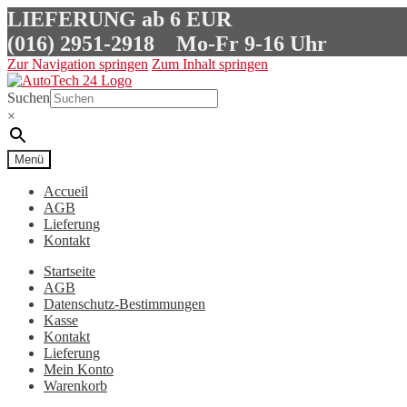
LIEFERUNG ab 6 EUR
(016) 2951-2918
Mo-Fr 9-16 Uhr
Zur Navigation springen
Zum Inhalt springen
Suchen
×
Menü
Accueil
AGB
Lieferung
Kontakt
Startseite
AGB
Datenschutz-Bestimmungen
Kasse
Kontakt
Lieferung
Mein Konto
Warenkorb