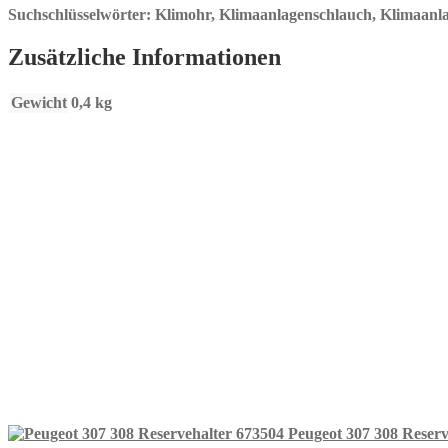
Suchschlüsselwörter: Klimohr, Klimaanlagenschlauch, Klimaanl
Zusätzliche Informationen
Gewicht
0,4 kg
Peugeot 307 308 Reserv