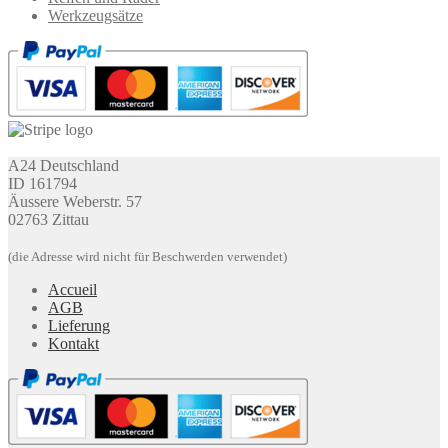
Werkzeugsätze
A24 Deutschland
ID 161794
Äussere Weberstr. 57
02763 Zittau
(die Adresse wird nicht für Beschwerden verwendet)
Accueil
AGB
Lieferung
Kontakt