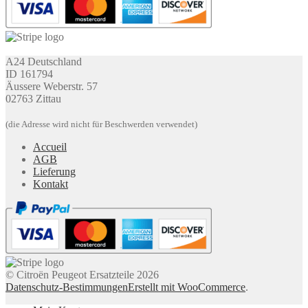
A24 Deutschland
ID 161794
Äussere Weberstr. 57
02763 Zittau
(die Adresse wird nicht für Beschwerden verwendet)
Accueil
AGB
Lieferung
Kontakt
© Citroën Peugeot Ersatzteile 2026
Datenschutz-Bestimmungen
Erstellt mit WooCommerce
.