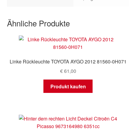
Ähnliche Produkte
Linke Rückleuchte TOYOTA AYGO 2012 81560-0H071
€
61,00
Produkt kaufen