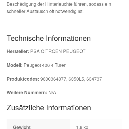
Beschädigung der Hinterleuchte führen, sodass ein
schneller Austausch oft notwendig ist.
Technische Informationen
Hersteller:
PSA CITROEN PEUGEOT
Modell:
Peugeot 406 4 Türen
Produktcodes:
9630364877, 6350L5, 634737
Weitere Nummern:
N/A
Zusätzliche Informationen
Gewicht
1,6 kg