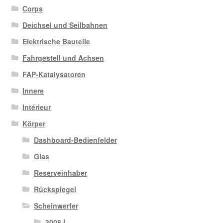
Corps
Deichsel und Seilbahnen
Elektrische Bauteile
Fahrgestell und Achsen
FAP-Katalysatoren
Innere
Intérieur
Körper
Dashboard-Bedienfelder
Glas
Reserveinhaber
Rückspiegel
Scheinwerfer
3008 I