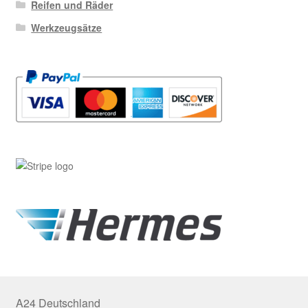
Reifen und Räder
Werkzeugsätze
A24 Deutschland