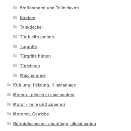
Stoßstangen und Teile davon
Streben
Tankdeckel
Tür bleibt stehen
Türgriffe
Türgriffe hinten
Türleisten
Wischerarme
Kühlung, Heizung, Klimaanlage
Moteur - pièces et accessoires
Motor - Teile und Zubehör
Motoren, Getriebe
Refroidissement, chauffage, climatisation