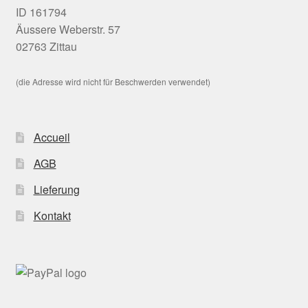
ID 161794
Äussere Weberstr. 57
02763 Zittau
(die Adresse wird nicht für Beschwerden verwendet)
Accueil
AGB
Lieferung
Kontakt