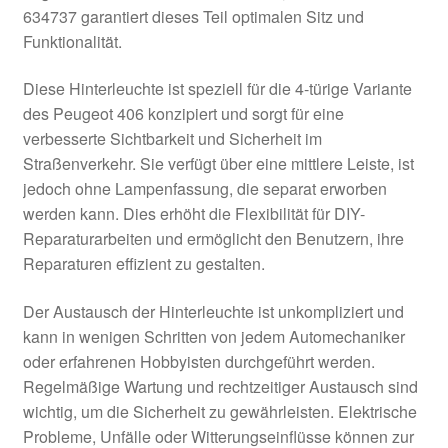
634737 garantiert dieses Teil optimalen Sitz und
Funktionalität.
Diese Hinterleuchte ist speziell für die 4-türige Variante
des Peugeot 406 konzipiert und sorgt für eine
verbesserte Sichtbarkeit und Sicherheit im
Straßenverkehr. Sie verfügt über eine mittlere Leiste, ist
jedoch ohne Lampenfassung, die separat erworben
werden kann. Dies erhöht die Flexibilität für DIY-
Reparaturarbeiten und ermöglicht den Benutzern, ihre
Reparaturen effizient zu gestalten.
Der Austausch der Hinterleuchte ist unkompliziert und
kann in wenigen Schritten von jedem Automechaniker
oder erfahrenen Hobbyisten durchgeführt werden.
Regelmäßige Wartung und rechtzeitiger Austausch sind
wichtig, um die Sicherheit zu gewährleisten. Elektrische
Probleme, Unfälle oder Witterungseinflüsse können zur