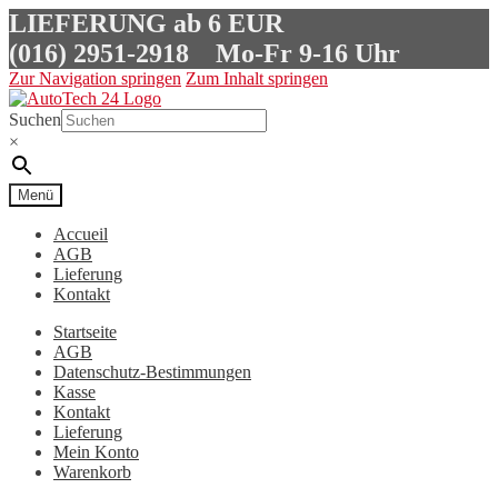
LIEFERUNG ab 6 EUR
(016) 2951-2918
Mo-Fr 9-16 Uhr
Zur Navigation springen
Zum Inhalt springen
Suchen
×
Menü
Accueil
AGB
Lieferung
Kontakt
Startseite
AGB
Datenschutz-Bestimmungen
Kasse
Kontakt
Lieferung
Mein Konto
Warenkorb