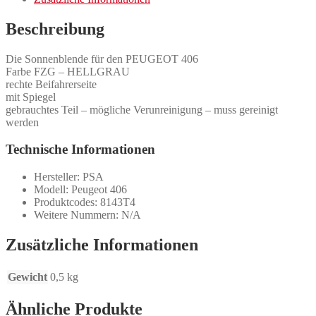
Beschreibung
Die Sonnenblende für den PEUGEOT 406
Farbe FZG – HELLGRAU
rechte Beifahrerseite
mit Spiegel
gebrauchtes Teil – mögliche Verunreinigung – muss gereinigt
werden
Technische Informationen
Hersteller: PSA
Modell: Peugeot 406
Produktcodes: 8143T4
Weitere Nummern: N/A
Zusätzliche Informationen
Gewicht
0,5 kg
Ähnliche Produkte