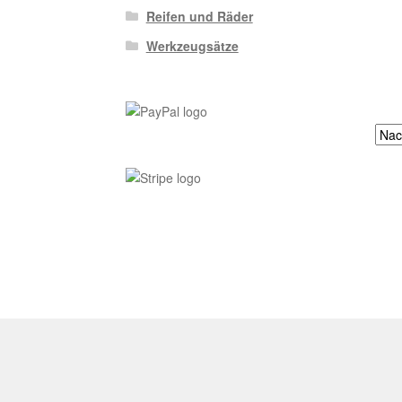
Reifen und Räder
Werkzeugsätze