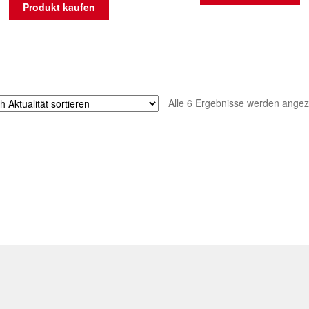
Produkt kaufen
Alle 6 Ergebnisse werden angez