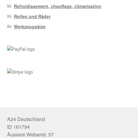
Refroidissement, chauffage, climatisation
Reifen und Räder
Werkzeugsätze
A24 Deutschland
ID 161794
Äussere Weberstr. 57