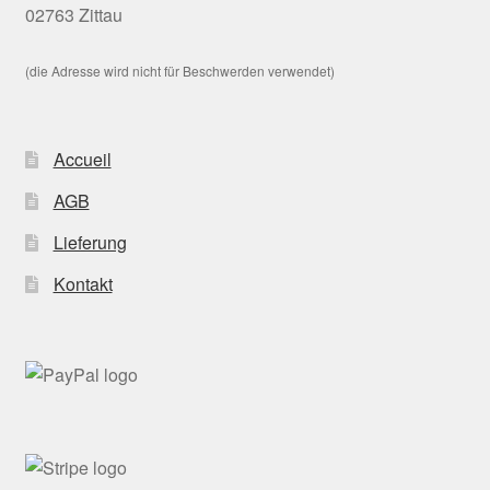
02763 Zittau
(die Adresse wird nicht für Beschwerden verwendet)
Accueil
AGB
Lieferung
Kontakt