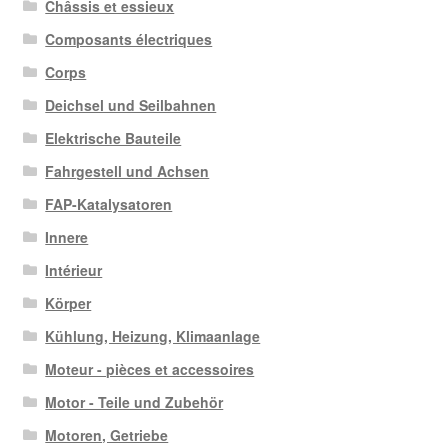
Châssis et essieux
Composants électriques
Corps
Deichsel und Seilbahnen
Elektrische Bauteile
Fahrgestell und Achsen
FAP-Katalysatoren
Innere
Intérieur
Körper
Kühlung, Heizung, Klimaanlage
Moteur - pièces et accessoires
Motor - Teile und Zubehör
Motoren, Getriebe