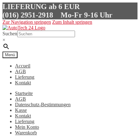
LIEFERUNG ab 6 EUR
(016) 2951-2918
Mo-Fr 9-16 Uhr
Zur Navigation springen
Zum Inhalt springen
Suchen
×
Menü
Accueil
AGB
Lieferung
Kontakt
Startseite
AGB
Datenschutz-Bestimmungen
Kasse
Kontakt
Lieferung
Mein Konto
Warenkorb