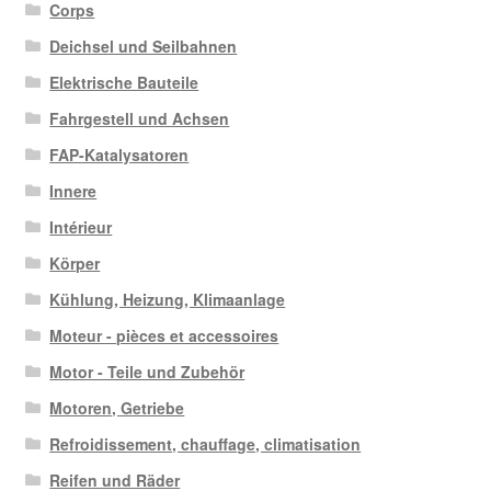
Corps
Deichsel und Seilbahnen
Elektrische Bauteile
Fahrgestell und Achsen
FAP-Katalysatoren
Innere
Intérieur
Körper
Kühlung, Heizung, Klimaanlage
Moteur - pièces et accessoires
Motor - Teile und Zubehör
Motoren, Getriebe
Refroidissement, chauffage, climatisation
Reifen und Räder