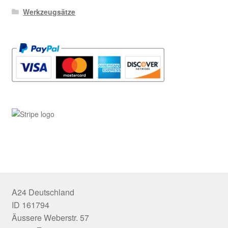
Werkzeugsätze
A24 Deutschland
ID 161794
Äussere Weberstr. 57