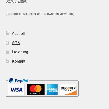
02763 Zittau
(die Adresse wird nicht für Beschwerden verwendet)
Accueil
AGB
Lieferung
Kontakt