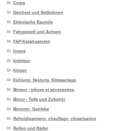
Corps
Deichsel und Seilbahnen
Elektrische Bauteile
Fahrgestell und Achsen
FAP-Katalysatoren
Innere
Intérieur
Körper
Kühlung, Heizung, Klimaanlage
Moteur - pièces et accessoires
Motor - Teile und Zubehör
Motoren, Getriebe
Refroidissement, chauffage, climatisation
Reifen und Räder