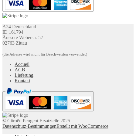
A24 Deutschland
ID 161794
Äussere Weberstr. 57
02763 Zittau
(die Adresse wird nicht für Beschwerden verwendet)
Accueil
AGB
Lieferung
Kontakt
© Citroën Peugeot Ersatzteile 2025
Datenschutz-Bestimmungen
Erstellt mit WooCommerce
.