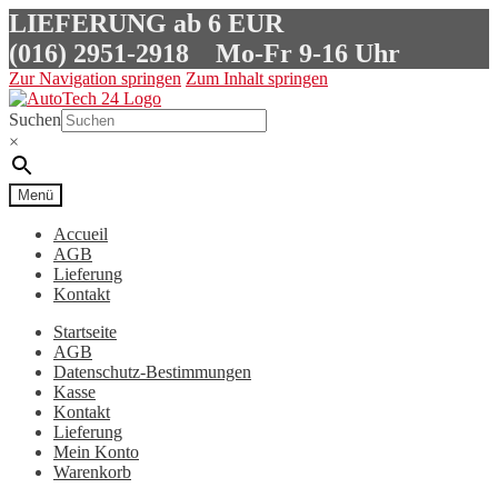
LIEFERUNG ab 6 EUR
(016) 2951-2918
Mo-Fr 9-16 Uhr
Zur Navigation springen
Zum Inhalt springen
Suchen
×
Menü
Accueil
AGB
Lieferung
Kontakt
Startseite
AGB
Datenschutz-Bestimmungen
Kasse
Kontakt
Lieferung
Mein Konto
Warenkorb