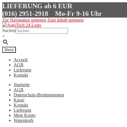
LIEFERUNG ab 6 EUR
(016) 2951-2918
Mo-Fr 9-16 Uhr
Zur Navigation springen
Zum Inhalt springen
Suchen
×
Menü
Accueil
AGB
Lieferung
Kontakt
Startseite
AGB
Datenschutz-Bestimmungen
Kasse
Kontakt
Lieferung
Mein Konto
Warenkorb