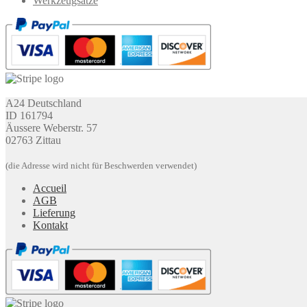
Werkzeugsätze
A24 Deutschland
ID 161794
Äussere Weberstr. 57
02763 Zittau
(die Adresse wird nicht für Beschwerden verwendet)
Accueil
AGB
Lieferung
Kontakt