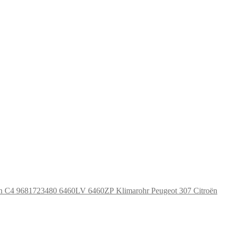
Klimarohr Peugeot 307 Citroën