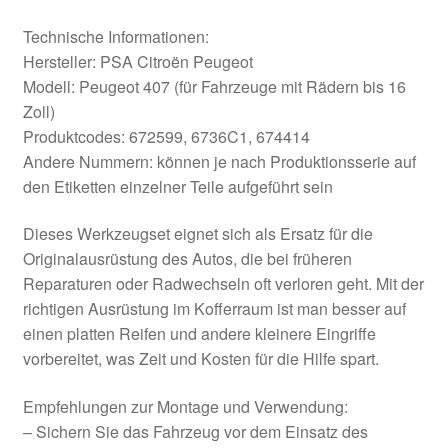
Technische Informationen:
Hersteller: PSA Citroën Peugeot
Modell: Peugeot 407 (für Fahrzeuge mit Rädern bis 16
Zoll)
Produktcodes: 672599, 6736C1, 674414
Andere Nummern: können je nach Produktionsserie auf
den Etiketten einzelner Teile aufgeführt sein
Dieses Werkzeugset eignet sich als Ersatz für die
Originalausrüstung des Autos, die bei früheren
Reparaturen oder Radwechseln oft verloren geht. Mit der
richtigen Ausrüstung im Kofferraum ist man besser auf
einen platten Reifen und andere kleinere Eingriffe
vorbereitet, was Zeit und Kosten für die Hilfe spart.
Empfehlungen zur Montage und Verwendung:
– Sichern Sie das Fahrzeug vor dem Einsatz des