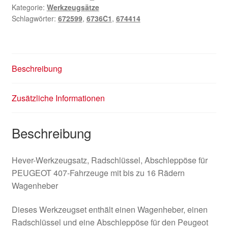
Kategorie:
Werkzeugsätze
Schlagwörter:
672599
,
6736C1
,
674414
Beschreibung
Zusätzliche Informationen
Beschreibung
Hever-Werkzeugsatz, Radschlüssel, Abschleppöse für
PEUGEOT 407-Fahrzeuge mit bis zu 16 Rädern
Wagenheber
Dieses Werkzeugset enthält einen Wagenheber, einen
Radschlüssel und eine Abschleppöse für den Peugeot