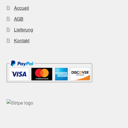
Accueil
AGB
Lieferung
Kontakt