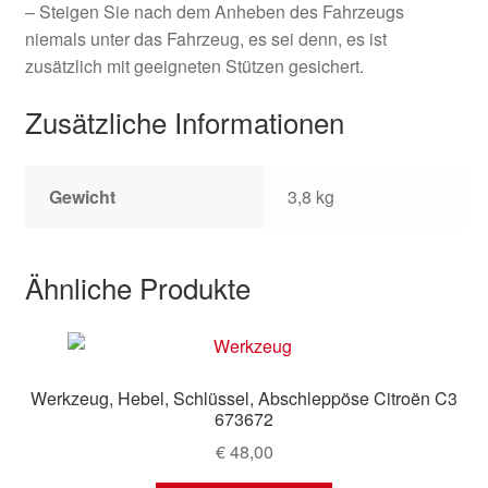
– Steigen Sie nach dem Anheben des Fahrzeugs
niemals unter das Fahrzeug, es sei denn, es ist
zusätzlich mit geeigneten Stützen gesichert.
Zusätzliche Informationen
Gewicht
3,8 kg
Ähnliche Produkte
Werkzeug, Hebel, Schlüssel, Abschleppöse Citroën C3
673672
€
48,00