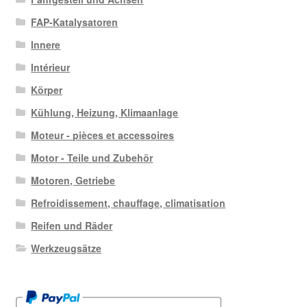
FAP-Katalysatoren
Innere
Intérieur
Körper
Kühlung, Heizung, Klimaanlage
Moteur - pièces et accessoires
Motor - Teile und Zubehör
Motoren, Getriebe
Refroidissement, chauffage, climatisation
Reifen und Räder
Werkzeugsätze