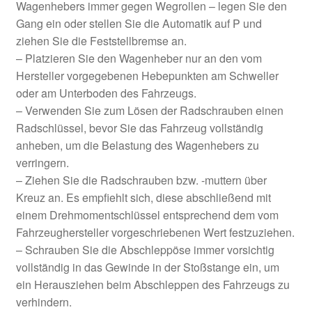
Wagenhebers immer gegen Wegrollen – legen Sie den
Gang ein oder stellen Sie die Automatik auf P und
ziehen Sie die Feststellbremse an.
– Platzieren Sie den Wagenheber nur an den vom
Hersteller vorgegebenen Hebepunkten am Schweller
oder am Unterboden des Fahrzeugs.
– Verwenden Sie zum Lösen der Radschrauben einen
Radschlüssel, bevor Sie das Fahrzeug vollständig
anheben, um die Belastung des Wagenhebers zu
verringern.
– Ziehen Sie die Radschrauben bzw. -muttern über
Kreuz an. Es empfiehlt sich, diese abschließend mit
einem Drehmomentschlüssel entsprechend dem vom
Fahrzeughersteller vorgeschriebenen Wert festzuziehen.
– Schrauben Sie die Abschleppöse immer vorsichtig
vollständig in das Gewinde in der Stoßstange ein, um
ein Herausziehen beim Abschleppen des Fahrzeugs zu
verhindern.