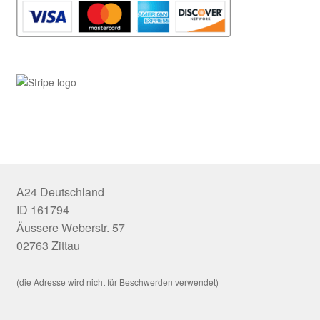
A24 Deutschland
ID 161794
Äussere Weberstr. 57
02763 Zittau
(die Adresse wird nicht für Beschwerden verwendet)