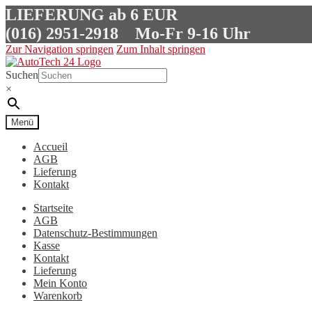
LIEFERUNG ab 6 EUR
(016) 2951-2918
Mo-Fr 9-16 Uhr
Zur Navigation springen
Zum Inhalt springen
Suchen
×
Menü
Accueil
AGB
Lieferung
Kontakt
Startseite
AGB
Datenschutz-Bestimmungen
Kasse
Kontakt
Lieferung
Mein Konto
Warenkorb