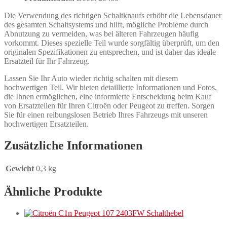
Die Verwendung des richtigen Schaltknaufs erhöht die Lebensdauer
des gesamten Schaltsystems und hilft, mögliche Probleme durch
Abnutzung zu vermeiden, was bei älteren Fahrzeugen häufig
vorkommt. Dieses spezielle Teil wurde sorgfältig überprüft, um den
originalen Spezifikationen zu entsprechen, und ist daher das ideale
Ersatzteil für Ihr Fahrzeug.
Lassen Sie Ihr Auto wieder richtig schalten mit diesem
hochwertigen Teil. Wir bieten detaillierte Informationen und Fotos,
die Ihnen ermöglichen, eine informierte Entscheidung beim Kauf
von Ersatzteilen für Ihren Citroën oder Peugeot zu treffen. Sorgen
Sie für einen reibungslosen Betrieb Ihres Fahrzeugs mit unseren
hochwertigen Ersatzteilen.
Zusätzliche Informationen
Gewicht
0,3 kg
Ähnliche Produkte