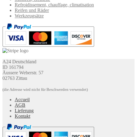
Refroidissement, chauffage, climatisation
Reifen und Räder
Werkzeugsätze
A24 Deutschland
ID 161794
Äussere Weberstr. 57
02763 Zittau
(die Adresse wird nicht für Beschwerden verwendet)
Accueil
AGB
Lieferung
Kontakt