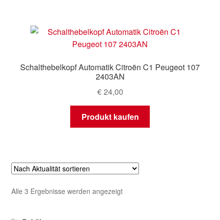
Schalthebelkopf Automatik Citroën C1 Peugeot 107
2403AN
€
24,00
Produkt kaufen
Nach
Alle 3 Ergebnisse werden angezeigt
Aktualität
sortiert