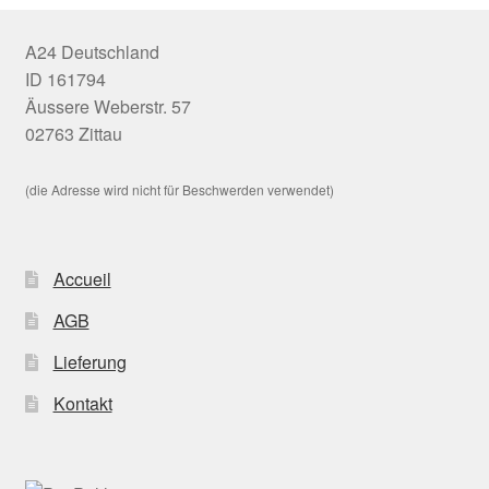
A24 Deutschland
ID 161794
Äussere Weberstr. 57
02763 Zittau
(die Adresse wird nicht für Beschwerden verwendet)
Accueil
AGB
Lieferung
Kontakt