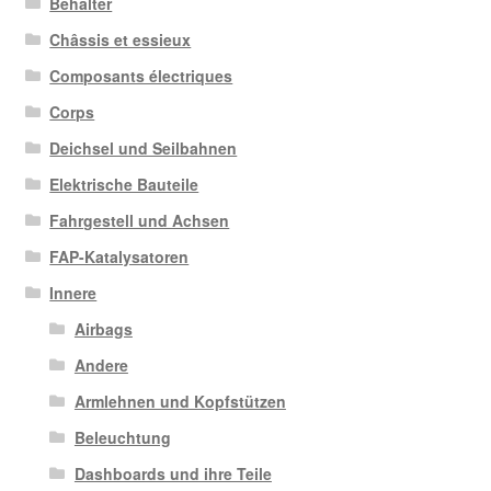
Behälter
Châssis et essieux
Composants électriques
Corps
Deichsel und Seilbahnen
Elektrische Bauteile
Fahrgestell und Achsen
FAP-Katalysatoren
Innere
Airbags
Andere
Armlehnen und Kopfstützen
Beleuchtung
Dashboards und ihre Teile