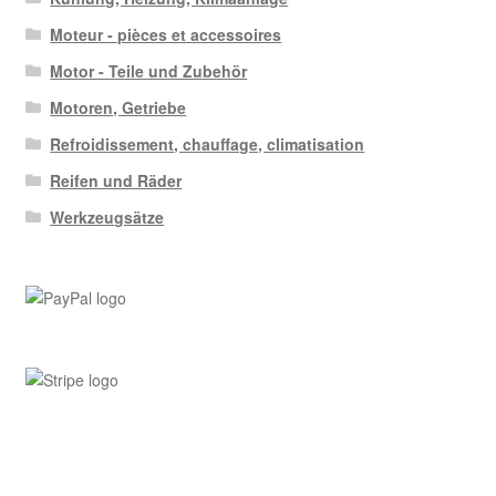
Moteur - pièces et accessoires
Motor - Teile und Zubehör
Motoren, Getriebe
Refroidissement, chauffage, climatisation
Reifen und Räder
Werkzeugsätze