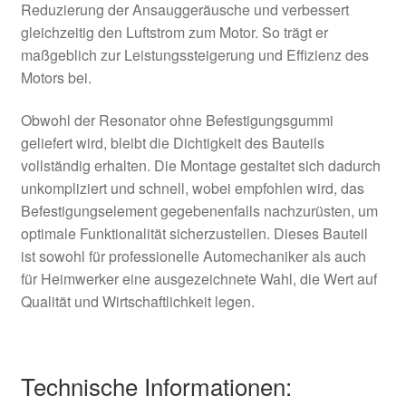
Reduzierung der Ansauggeräusche und verbessert
gleichzeitig den Luftstrom zum Motor. So trägt er
maßgeblich zur Leistungssteigerung und Effizienz des
Motors bei.
Obwohl der Resonator ohne Befestigungsgummi
geliefert wird, bleibt die Dichtigkeit des Bauteils
vollständig erhalten. Die Montage gestaltet sich dadurch
unkompliziert und schnell, wobei empfohlen wird, das
Befestigungselement gegebenenfalls nachzurüsten, um
optimale Funktionalität sicherzustellen. Dieses Bauteil
ist sowohl für professionelle Automechaniker als auch
für Heimwerker eine ausgezeichnete Wahl, die Wert auf
Qualität und Wirtschaftlichkeit legen.
Technische Informationen: