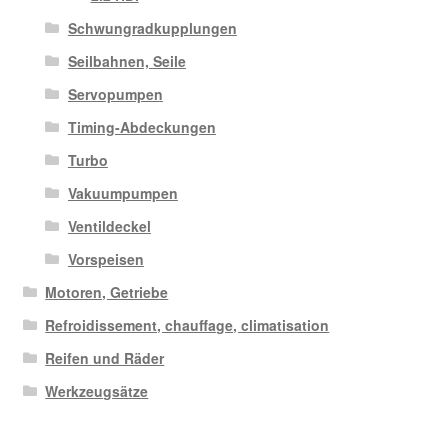
Schwungradkupplungen
Seilbahnen, Seile
Servopumpen
Timing-Abdeckungen
Turbo
Vakuumpumpen
Ventildeckel
Vorspeisen
Motoren, Getriebe
Refroidissement, chauffage, climatisation
Reifen und Räder
Werkzeugsätze