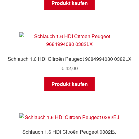
Produkt kaufen
Schlauch 1.6 HDI Citroën Peugeot 9684994080 0382LX
€
42,00
Produkt kaufen
Schlauch 1.6 HDI Citroën Peugeot 0382EJ