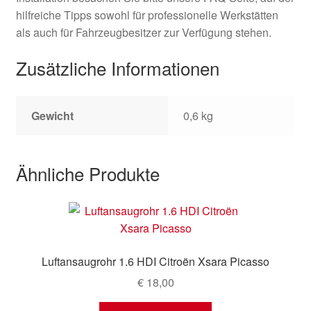
hilfreiche Tipps sowohl für professionelle Werkstätten
als auch für Fahrzeugbesitzer zur Verfügung stehen.
Zusätzliche Informationen
Gewicht
0,6 kg
Ähnliche Produkte
Luftansaugrohr 1.6 HDI Citroën Xsara Picasso
€
18,00