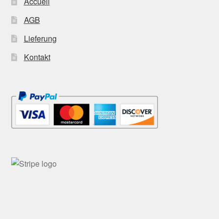
Accueil
AGB
Lieferung
Kontakt