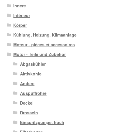
Innere
Intérieur
Körper
Kühlung, Heizung, Klimaanlage
Moteur - pièces et accessoires
Motor - Teile und Zubehör
Abgaskühler
Aktivkohle
Andere
Auspuffrohre
Deckel
Drosseln
Einspritzpumpe. hoch