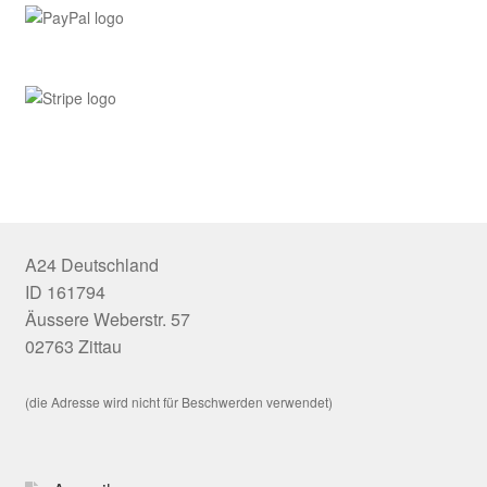
A24 Deutschland
ID 161794
Äussere Weberstr. 57
02763 Zittau
(die Adresse wird nicht für Beschwerden verwendet)