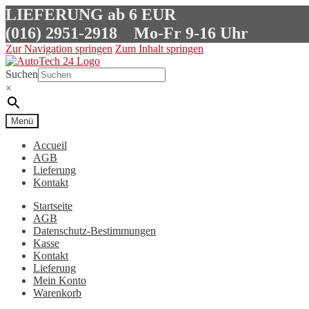
LIEFERUNG ab 6 EUR
(016) 2951-2918
Mo-Fr 9-16 Uhr
Zur Navigation springen
Zum Inhalt springen
Suchen
×
Menü
Accueil
AGB
Lieferung
Kontakt
Startseite
AGB
Datenschutz-Bestimmungen
Kasse
Kontakt
Lieferung
Mein Konto
Warenkorb