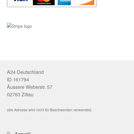
A24 Deutschland
ID 161794
Äussere Weberstr. 57
02763 Zittau
(die Adresse wird nicht für Beschwerden verwendet)
Accueil