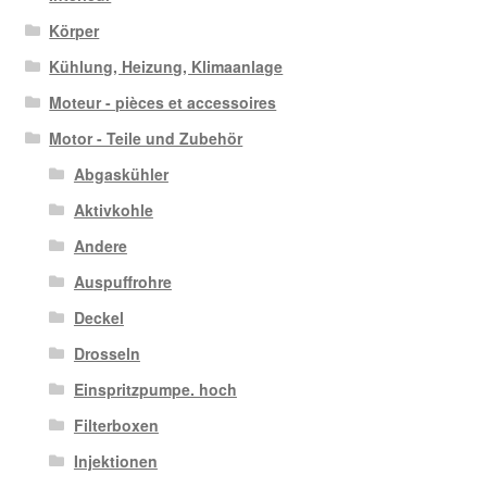
Körper
Kühlung, Heizung, Klimaanlage
Moteur - pièces et accessoires
Motor - Teile und Zubehör
Abgaskühler
Aktivkohle
Andere
Auspuffrohre
Deckel
Drosseln
Einspritzpumpe. hoch
Filterboxen
Injektionen