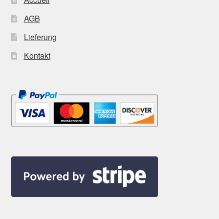
AGB
Lieferung
Kontakt