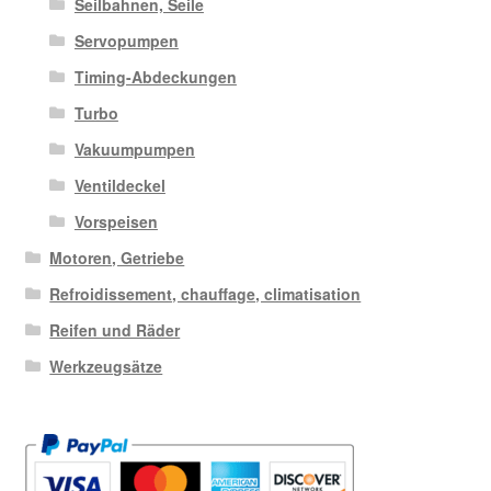
Seilbahnen, Seile
Servopumpen
Timing-Abdeckungen
Turbo
Vakuumpumpen
Ventildeckel
Vorspeisen
Motoren, Getriebe
Refroidissement, chauffage, climatisation
Reifen und Räder
Werkzeugsätze