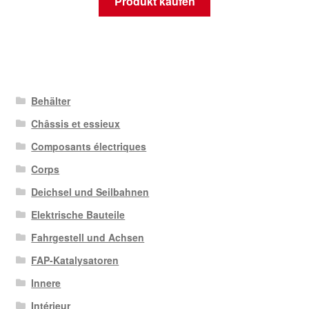
Produkt kaufen
Behälter
Châssis et essieux
Composants électriques
Corps
Deichsel und Seilbahnen
Elektrische Bauteile
Fahrgestell und Achsen
FAP-Katalysatoren
Innere
Intérieur