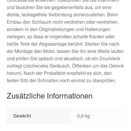
und tauschen Sie sie gegebenenfalls aus, um eine
dichte, leckagefreie Verbindung sicherzustellen. Beim
Einbau den Schlauch nicht verdrehen oder verdrehen,
sondern in den Originalleitungen und Halterungen
verlegen, so dass er nirgendwo scharfe Kanten oder
heiße Teile der Abgasanlage berührt. Starten Sie nach
der Montage den Motor, lassen Sie ihn eine Weile laufen
und prüfen Sie optisch und akustisch, ob ein Druckleck
vorliegt (zischendes Geräusch, Ölflecken um das Gelenk
herum). Nach der Probefahrt empfiehlt es sich, den
festen Sitz der Schnallen noch einmal zu überprüfen.
Zusätzliche Informationen
Gewicht
0,6 kg