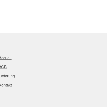
Accueil
AGB
Lieferung
Kontakt