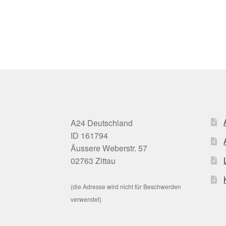
A24 Deutschland
ID 161794
Äussere Weberstr. 57
02763 Zittau
(die Adresse wird nicht für Beschwerden
verwendet)