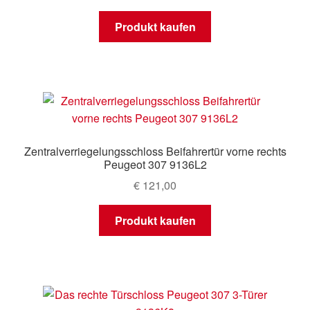
Produkt kaufen
Zentralverriegelungsschloss Beifahrertür vorne rechts
Peugeot 307 9136L2
€
121,00
Produkt kaufen