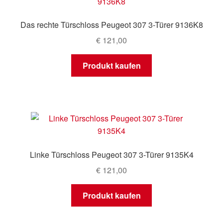
Das rechte Türschloss Peugeot 307 3-Türer 9136K8
€
121,00
Produkt kaufen
Linke Türschloss Peugeot 307 3-Türer 9135K4
€
121,00
Produkt kaufen