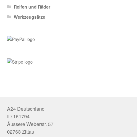
Reifen und Räder
Werkzeugsätze
A24 Deutschland
ID 161794
Äussere Weberstr. 57
02763 Zittau