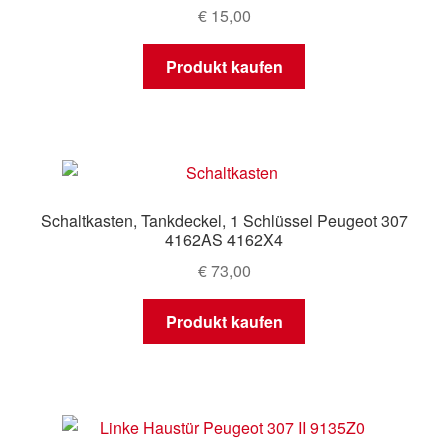
€
15,00
Produkt kaufen
Schaltkasten, Tankdeckel, 1 Schlüssel Peugeot 307
4162AS 4162X4
€
73,00
Produkt kaufen