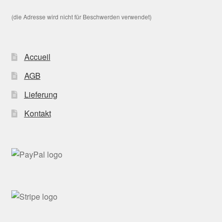
(die Adresse wird nicht für Beschwerden verwendet)
Accueil
AGB
Lieferung
Kontakt