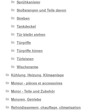
Sprühkanister
Stoßstangen und Teile davon
Streben
Tankdeckel
Tür bleibt stehen
Türgriffe
Türgriffe hinten
Türleisten
Wischerarme
Kühlung, Heizung, Klimaanlage
Moteur - pièces et accessoires
Motor - Teile und Zubehör
Motoren, Getriebe
Refroidissement, chauffage, climatisation