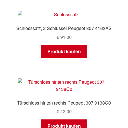
Schlosssatz, 2 Schlüssel Peugeot 307 4162AS
€
91,00
Produkt kaufen
Türschloss hinten rechts Peugeot 307 9138C0
€
42,00
Produkt kaufen