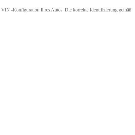
 VIN -Konfiguration Ihres Autos. Die korrekte Identifizierung gemäß