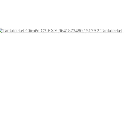
Tankdeckel