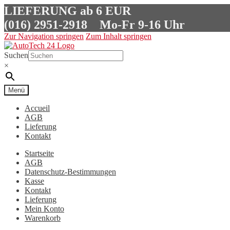
LIEFERUNG ab 6 EUR
(016) 2951-2918
Mo-Fr 9-16 Uhr
Zur Navigation springen
Zum Inhalt springen
Suchen
×
Menü
Accueil
AGB
Lieferung
Kontakt
Startseite
AGB
Datenschutz-Bestimmungen
Kasse
Kontakt
Lieferung
Mein Konto
Warenkorb