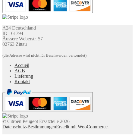
A24 Deutschland
ID 161794
Äussere Weberstr. 57
02763 Zittau
(die Adresse wird nicht für Beschwerden verwendet)
Accueil
AGB
Lieferung
Kontakt
© Citroën Peugeot Ersatzteile 2026
Datenschutz-Bestimmungen
Erstellt mit WooCommerce
.