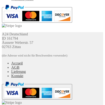
A24 Deutschland
ID 161794
Äussere Weberstr. 57
02763 Zittau
(die Adresse wird nicht für Beschwerden verwendet)
Accueil
AGB
Lieferung
Kontakt